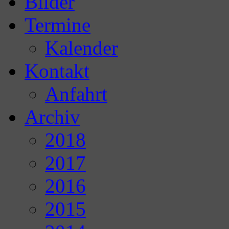
Bilder
Termine
Kalender
Kontakt
Anfahrt
Archiv
2018
2017
2016
2015