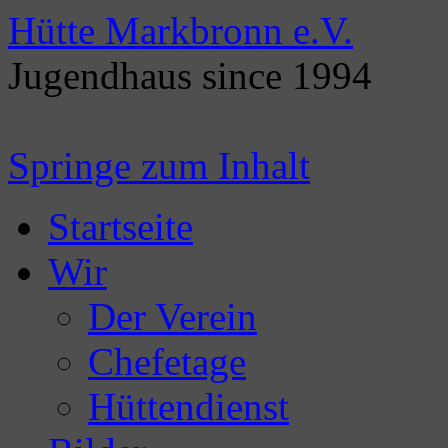
Hütte Markbronn e.V.
Jugendhaus since 1994
Springe zum Inhalt
Startseite
Wir
Der Verein
Chefetage
Hüttendienst