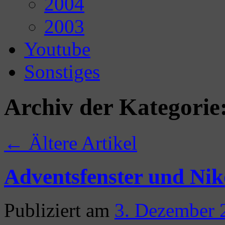
2004
2003
Youtube
Sonstiges
Archiv der Kategorie
←
Ältere Artikel
Adventsfenster und Nik
Publiziert am
3. Dezember 