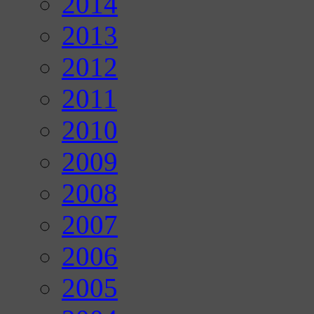
2014
2013
2012
2011
2010
2009
2008
2007
2006
2005