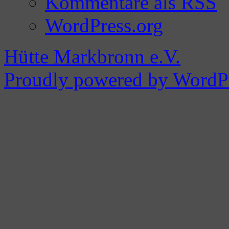
Kommentare als
RSS
WordPress.org
Hütte Markbronn e.V.
Proudly powered by WordPr