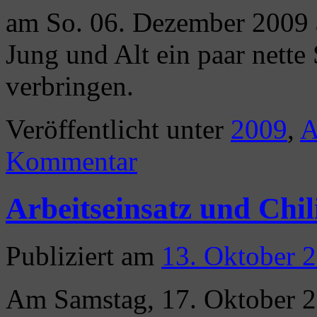
am So. 06. Dezember 2009 
Jung und Alt ein paar nette
verbringen.
Veröffentlicht unter
2009
,
A
Kommentar
Arbeitseinsatz und Chi
Publiziert am
13. Oktober 
Am Samstag, 17. Oktober 20