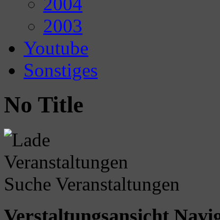
2004
2003
Youtube
Sonstiges
No Title
Suche Veranstaltungen
Verstaltungsansicht Navi