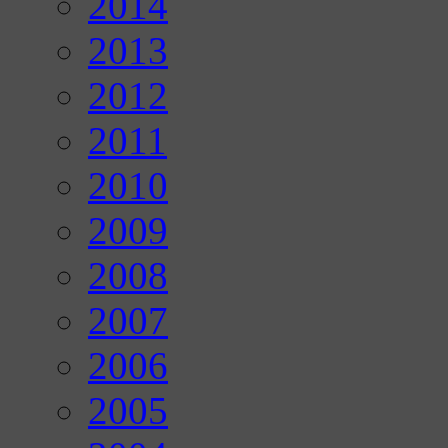
2014
2013
2012
2011
2010
2009
2008
2007
2006
2005