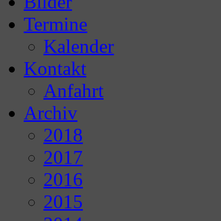
Bilder
Termine
Kalender
Kontakt
Anfahrt
Archiv
2018
2017
2016
2015