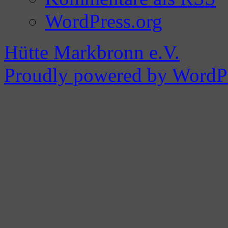
WordPress.org
Hütte Markbronn e.V.
Proudly powered by WordPr