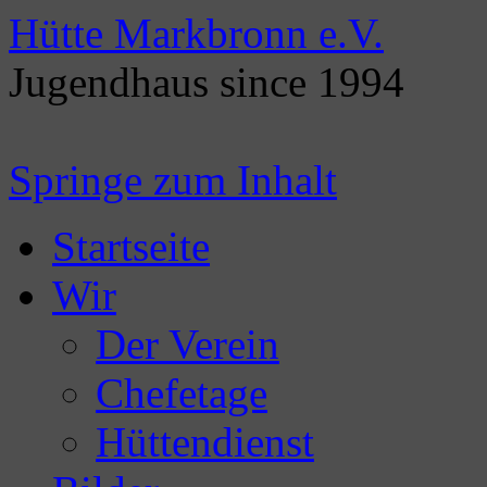
Hütte Markbronn e.V.
Jugendhaus since 1994
Springe zum Inhalt
Startseite
Wir
Der Verein
Chefetage
Hüttendienst