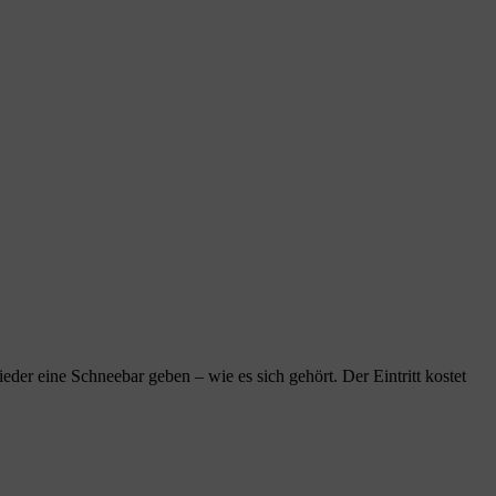
eder eine Schneebar geben – wie es sich gehört. Der Eintritt kostet