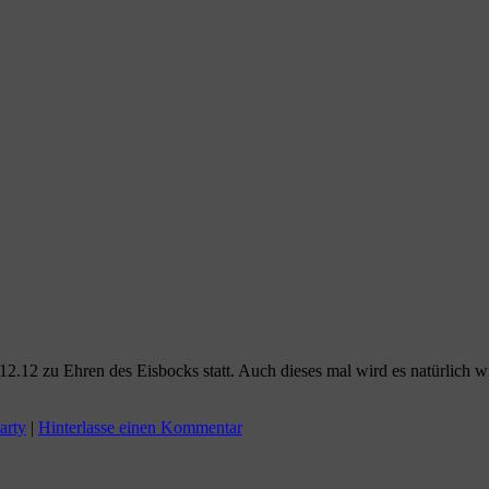
.12.12 zu Ehren des Eisbocks statt. Auch dieses mal wird es natürlich wi
arty
|
Hinterlasse einen Kommentar