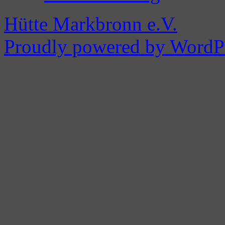
Hütte Markbronn e.V.
Proudly powered by WordPr