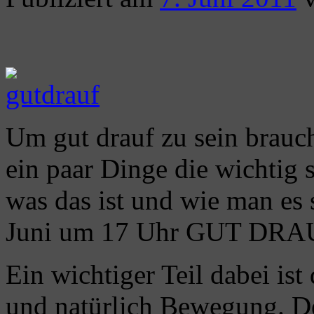
Um gut drauf zu sein braucht
ein paar Dinge die wichtig
was das ist und wie man es s
Juni um 17 Uhr GUT DRAUF 
Ein wichtiger Teil dabei ist
und natürlich Bewegung. D