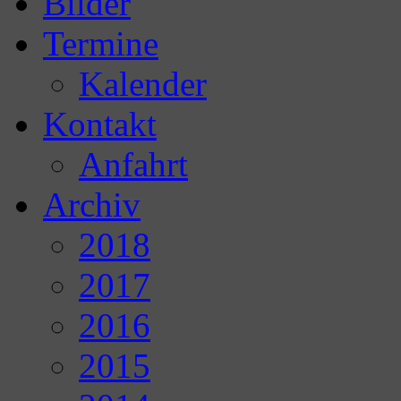
Bilder
Termine
Kalender
Kontakt
Anfahrt
Archiv
2018
2017
2016
2015