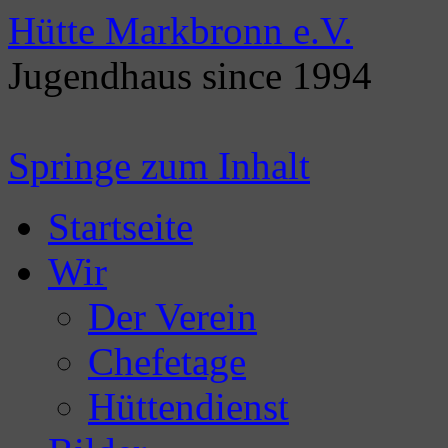
Hütte Markbronn e.V.
Jugendhaus since 1994
Springe zum Inhalt
Startseite
Wir
Der Verein
Chefetage
Hüttendienst