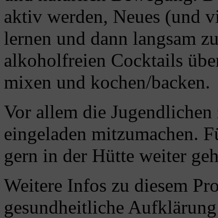
aktiv werden, Neues (und vi
lernen und dann langsam z
alkoholfreien Cocktails üb
mixen und kochen/backen.
Vor allem die Jugendlichen
eingeladen mitzumachen. Fü
gern in der Hütte weiter ge
Weitere Infos zu diesem Pro
gesundheitliche Aufklärung