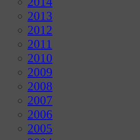
2014
2013
2012
2011
2010
2009
2008
2007
2006
2005