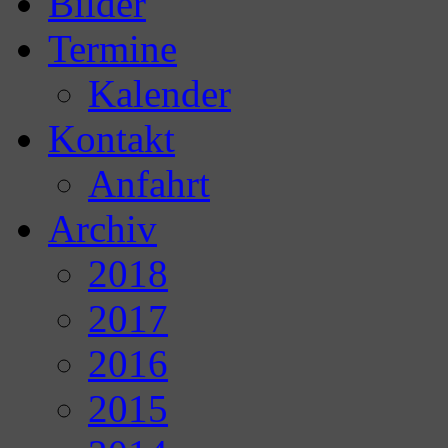
Bilder
Termine
Kalender
Kontakt
Anfahrt
Archiv
2018
2017
2016
2015