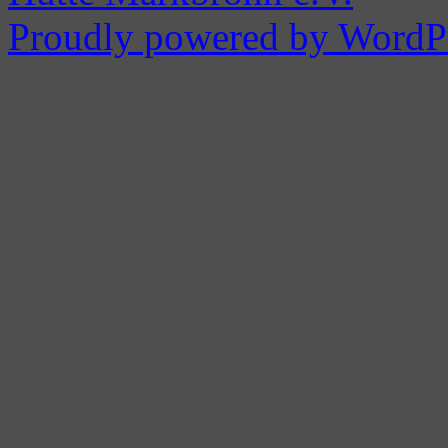
Proudly powered by WordPr