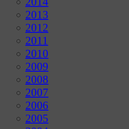
2014
2013
2012
2011
2010
2009
2008
2007
2006
2005