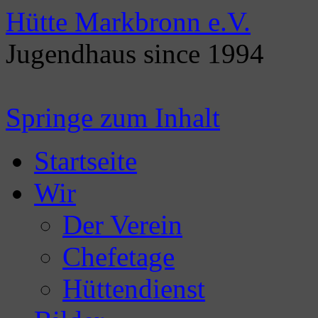
Hütte Markbronn e.V.
Jugendhaus since 1994
Springe zum Inhalt
Startseite
Wir
Der Verein
Chefetage
Hüttendienst