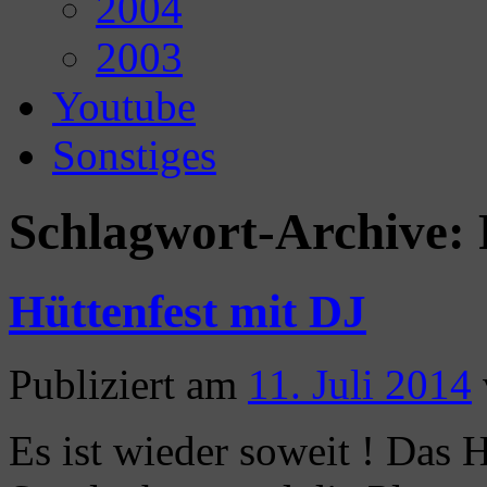
2004
2003
Youtube
Sonstiges
Schlagwort-Archive:
Hüttenfest mit DJ
Publiziert am
11. Juli 2014
Es ist wieder soweit ! Das H