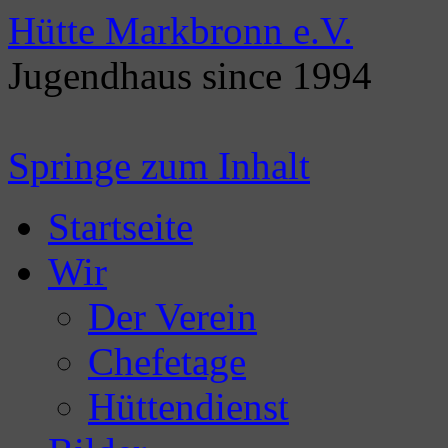
Hütte Markbronn e.V.
Jugendhaus since 1994
Springe zum Inhalt
Startseite
Wir
Der Verein
Chefetage
Hüttendienst