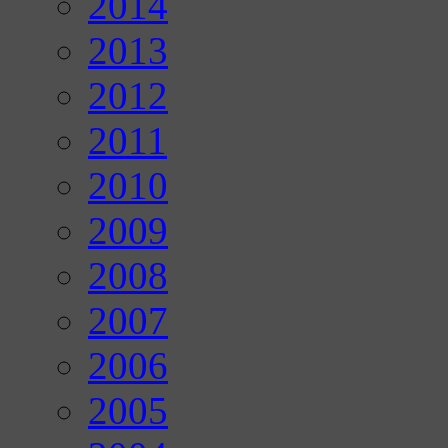
2014
2013
2012
2011
2010
2009
2008
2007
2006
2005