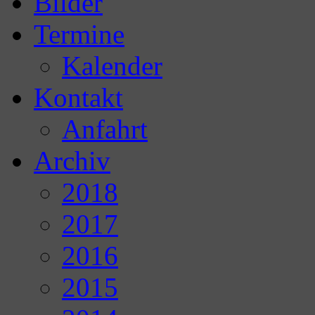
Bilder
Termine
Kalender
Kontakt
Anfahrt
Archiv
2018
2017
2016
2015