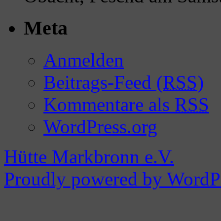
Meta
Anmelden
Beitrags-Feed (
RSS
)
Kommentare als
RSS
WordPress.org
Hütte Markbronn e.V.
Proudly powered by WordPr